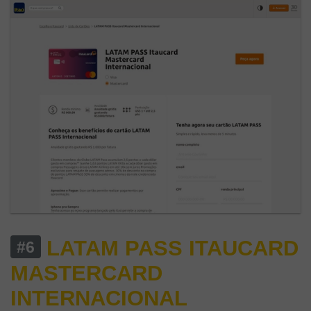
LATAM PASS ITAUCARD
#6
MASTERCARD
INTERNACIONAL