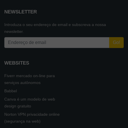
NEWSLETTER
Introduza o seu endereço de email e subscreva a nossa
newsletter.
WEBSITES
Fiverr mercado on-line para
serviços autônomos
Babbel
Canva é um modelo de web
design gratuito
Norton VPN privacidade online
(segurança na web)