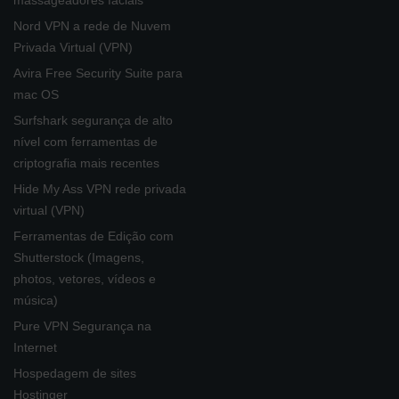
massageadores faciais
Nord VPN a rede de Nuvem
Privada Virtual (VPN)
Avira Free Security Suite para
mac OS
Surfshark segurança de alto
nível com ferramentas de
criptografia mais recentes
Hide My Ass VPN rede privada
virtual (VPN)
Ferramentas de Edição com
Shutterstock (Imagens,
photos, vetores, vídeos e
música)
Pure VPN Segurança na
Internet
Hospedagem de sites
Hostinger