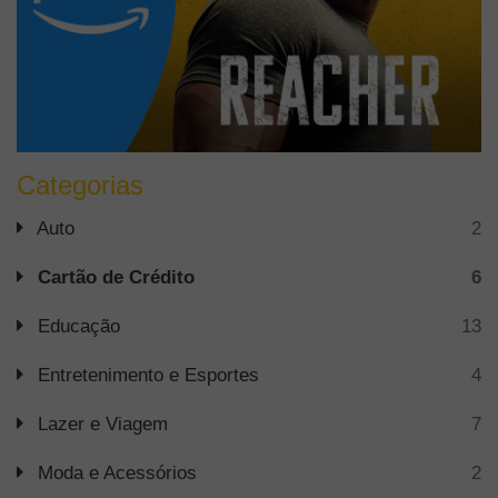
Categorias
Auto
2
Cartão de Crédito
6
Educação
13
Entretenimento e Esportes
4
Lazer e Viagem
7
Moda e Acessórios
2