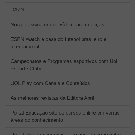
DAZN
Noggin assinatura de vídeo para crianças
ESPN Watch a casa do futebol brasileiro e
internacional
Campeonatos e Programas esportivos com Uol
Esporte Clube
UOL Play com Canais e Conteúdos
As melhores revistas da Editora Abril
Portal Educação site de cursos online em várias
áreas do conhecimento
Portal Pós a maior educacion privada do Brasil e