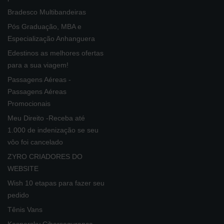
Bradesco Multibandeiras
Pós Graduação, MBA e
Especialização Anhanguera
Edestinos as melhores ofertas
para a sua viagem!
Passagens Aéreas -
Passagens Aéreas
Promocionais
Meu Direito -Receba até
1.000 de indenização se seu
vôo foi cancelado
ZYRO CRIADORES DO
WEBSITE
Wish 10 etapas para fazer seu
pedido
Tênis Vans