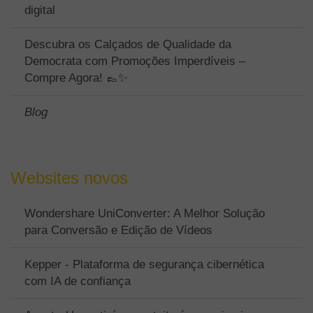
digital
Descubra os Calçados de Qualidade da
Democrata com Promoções Imperdíveis –
Compre Agora! 👞✨
Blog
Websites novos
Wondershare UniConverter: A Melhor Solução
para Conversão e Edição de Vídeos
Kepper - Plataforma de segurança cibernética
com IA de confiança