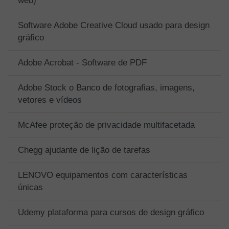
web)
Software Adobe Creative Cloud usado para design
gráfico
Adobe Acrobat - Software de PDF
Adobe Stock o Banco de fotografias, imagens,
vetores e vídeos
McAfee proteção de privacidade multifacetada
Chegg ajudante de lição de tarefas
LENOVO equipamentos com características
únicas
Udemy plataforma para cursos de design gráfico