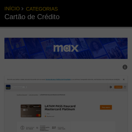
INÍCIO
CATEGORIAS
Cartão de Crédito