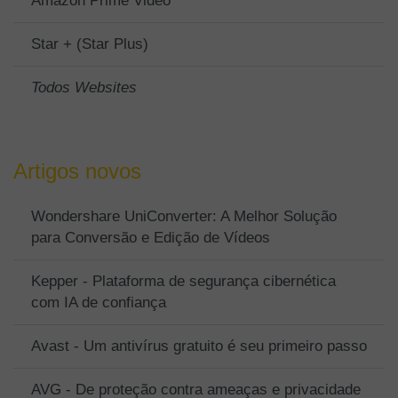
Amazon Prime Video
Star + (Star Plus)
Todos Websites
Artigos novos
Wondershare UniConverter: A Melhor Solução
para Conversão e Edição de Vídeos
Kepper - Plataforma de segurança cibernética
com IA de confiança
Avast - Um antivírus gratuito é seu primeiro passo
AVG - De proteção contra ameaças e privacidade