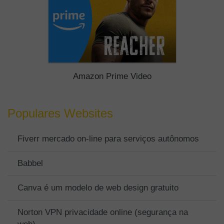
Amazon Prime Video
Populares Websites
Fiverr mercado on-line para serviços autônomos
Babbel
Canva é um modelo de web design gratuito
Norton VPN privacidade online (segurança na