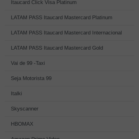
Itaucard Click Visa Platinum
LATAM PASS Itaucard Mastercard Platinum
LATAM PASS Itaucard Mastercard Internacional
LATAM PASS Itaucard Mastercard Gold
Vai de 99 -Taxi
Seja Motorista 99
Italki
Skyscanner
HBOMAX