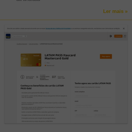
Ler mais »