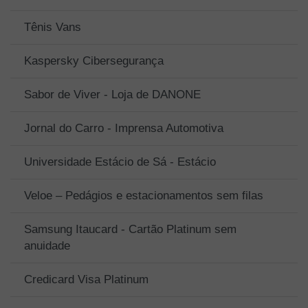
Tênis Vans
Kaspersky Cibersegurança
Sabor de Viver - Loja de DANONE
Jornal do Carro - Imprensa Automotiva
Universidade Estácio de Sá - Estácio
Veloe – Pedágios e estacionamentos sem filas
Samsung Itaucard - Cartão Platinum sem
anuidade
Credicard Visa Platinum