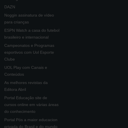
DAZN
Noggin assinatura de vídeo
para crianças
ESPN Watch a casa do futebol
brasileiro e internacional
Campeonatos e Programas
esportivos com Uol Esporte
Clube
UOL Play com Canais e
Conteúdos
As melhores revistas da
Editora Abril
Portal Educação site de
cursos online em várias áreas
do conhecimento
Portal Pós a maior educacion
privada do Brasil e do mundo