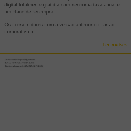
digital totalmente gratuita com nenhuma taxa anual e
um plano de recompra.
Os consumidores com a versão anterior do cartão
corporativo p
Ler mais »