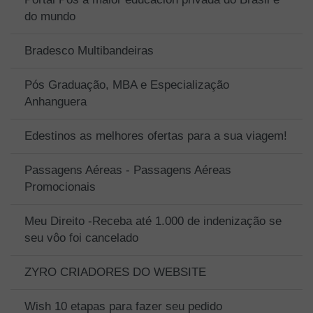
do mundo
Bradesco Multibandeiras
Pós Graduação, MBA e Especialização
Anhanguera
Edestinos as melhores ofertas para a sua viagem!
Passagens Aéreas - Passagens Aéreas
Promocionais
Meu Direito -Receba até 1.000 de indenização se
seu vôo foi cancelado
ZYRO CRIADORES DO WEBSITE
Wish 10 etapas para fazer seu pedido