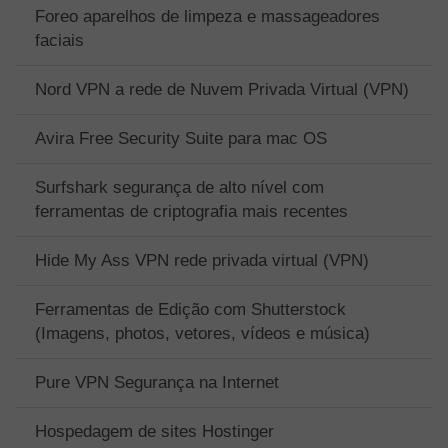
Foreo aparelhos de limpeza e massageadores
faciais
Nord VPN a rede de Nuvem Privada Virtual (VPN)
Avira Free Security Suite para mac OS
Surfshark segurança de alto nível com
ferramentas de criptografia mais recentes
Hide My Ass VPN rede privada virtual (VPN)
Ferramentas de Edição com Shutterstock
(Imagens, photos, vetores, vídeos e música)
Pure VPN Segurança na Internet
Hospedagem de sites Hostinger