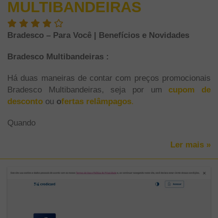
MULTIBANDEIRAS
Bradesco – Para Você | Benefícios e Novidades
Bradesco Multibandeiras :
Há duas maneiras de contar com preços promocionais
Bradesco Multibandeiras, seja por um
cupom de
desconto
ou
o
fertas relâmpagos
.
Quando
Ler mais »