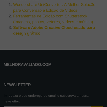
Wondershare UniConverter: A Melhor Solução
para Conversão e Edição de Vídeos
Ferramentas de Edição com Shutterstock
(Imagens, photos, vetores, vídeos e música)
Software Adobe Creative Cloud usado para
design gráfico
MELHORAVALIADO.COM
NEWSLETTER
Introduza o seu endereço de email e subscreva a nossa
newsletter.