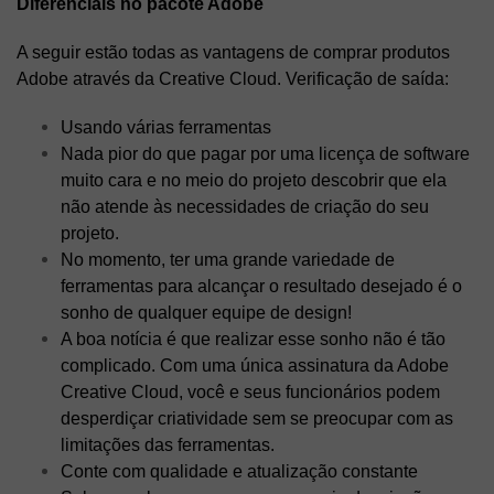
Diferenciais no pacote Adobe
A seguir estão todas as vantagens de comprar produtos
Adobe através da Creative Cloud. Verificação de saída:
Usando várias ferramentas
Nada pior do que pagar por uma licença de software
muito cara e no meio do projeto descobrir que ela
não atende às necessidades de criação do seu
projeto.
No momento, ter uma grande variedade de
ferramentas para alcançar o resultado desejado é o
sonho de qualquer equipe de design!
A boa notícia é que realizar esse sonho não é tão
complicado. Com uma única assinatura da Adobe
Creative Cloud, você e seus funcionários podem
desperdiçar criatividade sem se preocupar com as
limitações das ferramentas.
Conte com qualidade e atualização constante