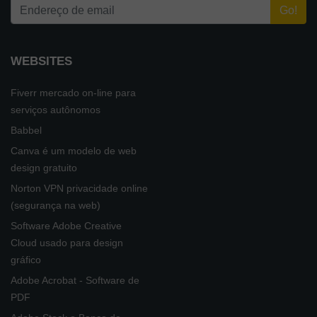
WEBSITES
Fiverr mercado on-line para
serviços autônomos
Babbel
Canva é um modelo de web
design gratuito
Norton VPN privacidade online
(segurança na web)
Software Adobe Creative
Cloud usado para design
gráfico
Adobe Acrobat - Software de
PDF