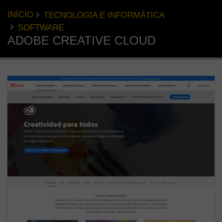
INÍCIO
TECNOLOGIA E INFORMÁTICA
SOFTWARE
ADOBE CREATIVE CLOUD