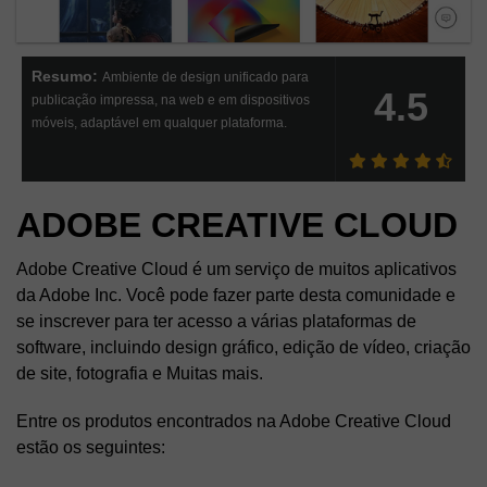
Resumo:
Ambiente de design unificado para
4.5
publicação impressa, na web e em dispositivos
móveis, adaptável em qualquer plataforma.
ADOBE CREATIVE CLOUD
Adobe Creative Cloud
é um serviço de muitos aplicativos
da Adobe Inc. Você pode fazer parte desta comunidade e
se inscrever para ter acesso a várias plataformas de
software, incluindo design gráfico, edição de vídeo, criação
de site, fotografia e Muitas mais.
Entre os produtos encontrados na
Adobe Creative Cloud
estão os seguintes: