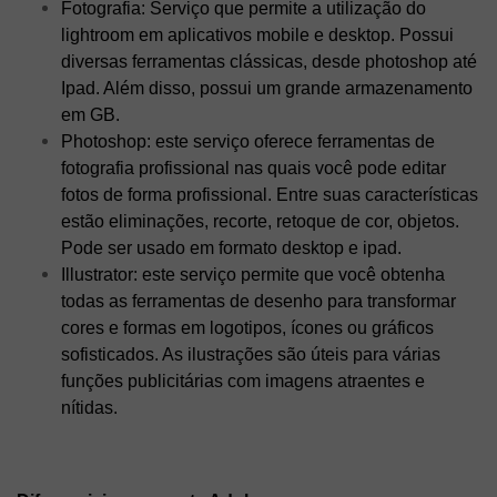
Fotografia: Serviço que permite a utilização do
lightroom em aplicativos mobile e desktop. Possui
diversas ferramentas clássicas, desde photoshop até
Ipad. Além disso, possui um grande armazenamento
em GB.
Photoshop: este serviço oferece ferramentas de
fotografia profissional nas quais você pode editar
fotos de forma profissional. Entre suas características
estão eliminações, recorte, retoque de cor, objetos.
Pode ser usado em formato desktop e ipad.
Illustrator: este serviço permite que você obtenha
todas as ferramentas de desenho para transformar
cores e formas em logotipos, ícones ou gráficos
sofisticados. As ilustrações são úteis para várias
funções publicitárias com imagens atraentes e
nítidas.