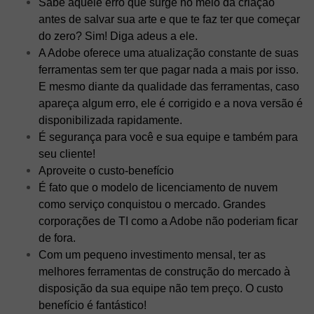
Sabe aquele erro que surge no meio da criação
antes de salvar sua arte e que te faz ter que começar
do zero? Sim! Diga adeus a ele.
A Adobe oferece uma atualização constante de suas
ferramentas sem ter que pagar nada a mais por isso.
E mesmo diante da qualidade das ferramentas, caso
apareça algum erro, ele é corrigido e a nova versão é
disponibilizada rapidamente.
É segurança para você e sua equipe e também para
seu cliente!
Aproveite o custo-benefício
É fato que o modelo de licenciamento de nuvem
como serviço conquistou o mercado. Grandes
corporações de TI como a Adobe não poderiam ficar
de fora.
Com um pequeno investimento mensal, ter as
melhores ferramentas de construção do mercado à
disposição da sua equipe não tem preço. O custo
benefício é fantástico!