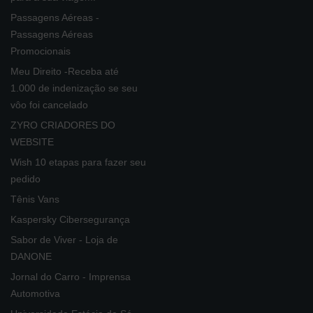
Passagens Aéreas -
Passagens Aéreas
Promocionais
Meu Direito -Receba até
1.000 de indenização se seu
vôo foi cancelado
ZYRO CRIADORES DO
WEBSITE
Wish 10 etapas para fazer seu
pedido
Tênis Vans
Kaspersky Cibersegurança
Sabor de Viver - Loja de
DANONE
Jornal do Carro - Imprensa
Automotiva