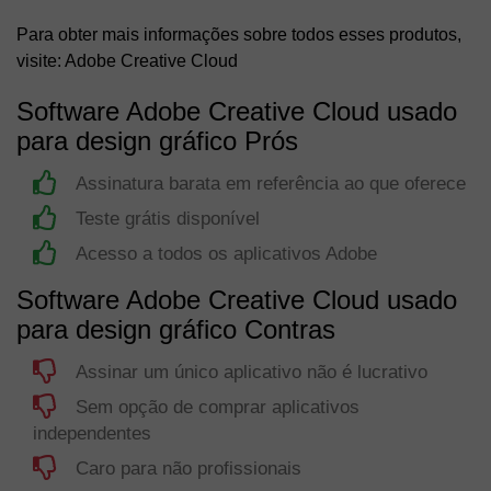
Para obter mais informações sobre todos esses produtos,
visite:
Adobe Creative Cloud
Software Adobe Creative Cloud usado
para design gráfico Prós
Assinatura barata em referência ao que oferece
Teste grátis disponível
Acesso a todos os aplicativos Adobe
Software Adobe Creative Cloud usado
para design gráfico Contras
Assinar um único aplicativo não é lucrativo
Sem opção de comprar aplicativos
independentes
Caro para não profissionais