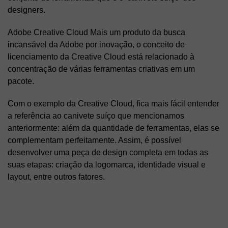
designers.
Adobe Creative Cloud Mais um produto da busca
incansável da Adobe por inovação, o conceito de
licenciamento da Creative Cloud está relacionado à
concentração de várias ferramentas criativas em um
pacote.
Com o exemplo da Creative Cloud, fica mais fácil entender
a referência ao canivete suíço que mencionamos
anteriormente: além da quantidade de ferramentas, elas se
complementam perfeitamente. Assim, é possível
desenvolver uma peça de design completa em todas as
suas etapas: criação da logomarca, identidade visual e
layout, entre outros fatores.