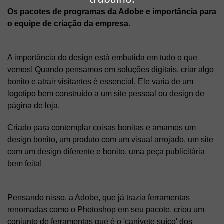
Os pacotes de programas da Adobe e importância para
o equipe de criação da empresa.
A importância do design está embutida em tudo o que
vemos! Quando pensamos em soluções digitais, criar algo
bonito e atrair visitantes é essencial. Ele varia de um
logotipo bem construído a um site pessoal ou design de
página de loja.
Criado para contemplar coisas bonitas e amamos um
design bonito, um produto com um visual arrojado, um site
com um design diferente e bonito, uma peça publicitária
bem feita!
Pensando nisso, a Adobe, que já trazia ferramentas
renomadas como o Photoshop em seu pacote, criou um
conjunto de ferramentas que é o 'canivete suíço' dos